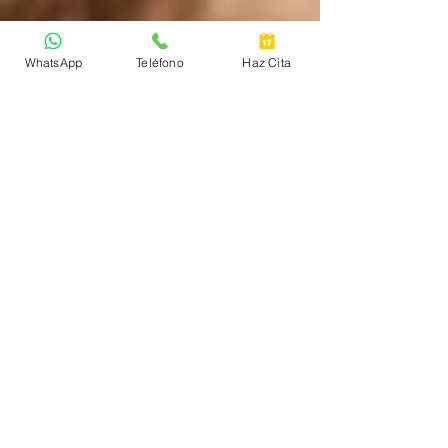
WhatsApp
Teléfono
Haz Cita