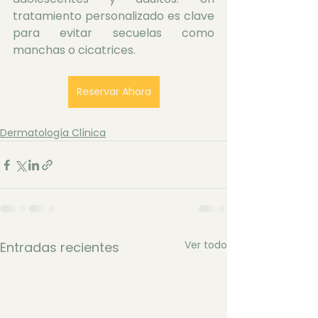
tratamiento personalizado es clave 
para evitar secuelas como 
manchas o cicatrices.
Reservar Ahora
Dermatología Clínica
Ver todo
Entradas recientes