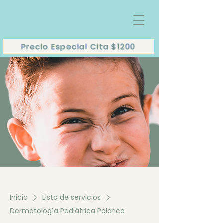
Precio Especial Cita $1200
Inicio
Lista de servicios
Dermatología Pediátrica Polanco